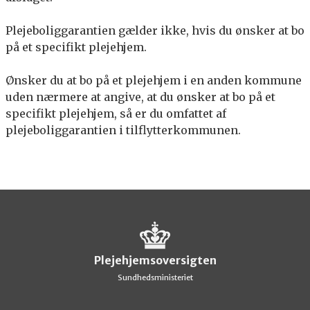
Plejeboliggarantien gælder ikke, hvis du ønsker at bo
på et specifikt plejehjem.
Ønsker du at bo på et plejehjem i en anden kommune
uden nærmere at angive, at du ønsker at bo på et
specifikt plejehjem, så er du omfattet af
plejeboliggarantien i tilflytterkommunen.
Plejehjemsoversigten
Sundhedsministeriet