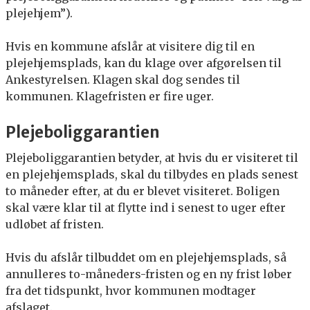
plejehjem”).
Hvis en kommune afslår at visitere dig til en
plejehjemsplads, kan du klage over afgørelsen til
Ankestyrelsen. Klagen skal dog sendes til
kommunen. Klagefristen er fire uger.
Plejeboliggarantien
Plejeboliggarantien betyder, at hvis du er visiteret til
en plejehjemsplads, skal du tilbydes en plads senest
to måneder efter, at du er blevet visiteret. Boligen
skal være klar til at flytte ind i senest to uger efter
udløbet af fristen.
Hvis du afslår tilbuddet om en plejehjemsplads, så
annulleres to-måneders-fristen og en ny frist løber
fra det tidspunkt, hvor kommunen modtager
afslaget.