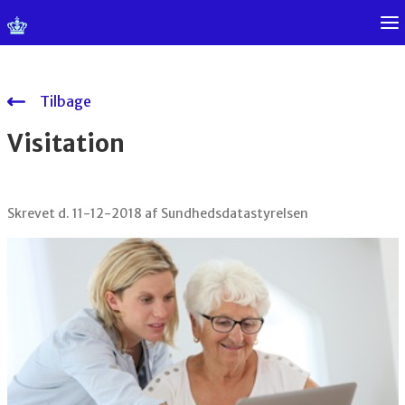
Tilbage
Visitation
Skrevet d. 11-12-2018 af Sundhedsdatastyrelsen